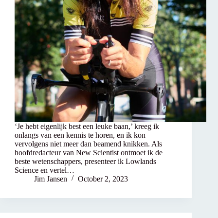
‘Je hebt eigenlijk best een leuke baan,’ kreeg ik
onlangs van een kennis te horen, en ik kon
vervolgens niet meer dan beamend knikken. Als
hoofdredacteur van New Scientist ontmoet ik de
beste wetenschappers, presenteer ik Lowlands
Science en vertel…
Jim Jansen
October 2, 2023