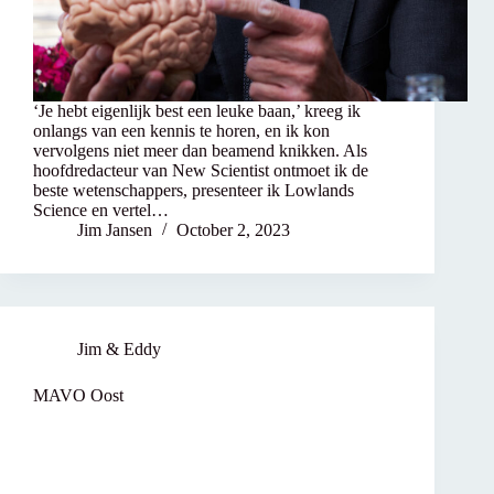
‘Je hebt eigenlijk best een leuke baan,’ kreeg ik
onlangs van een kennis te horen, en ik kon
vervolgens niet meer dan beamend knikken. Als
hoofdredacteur van New Scientist ontmoet ik de
beste wetenschappers, presenteer ik Lowlands
Science en vertel…
Jim Jansen
October 2, 2023
Jim & Eddy
MAVO Oost