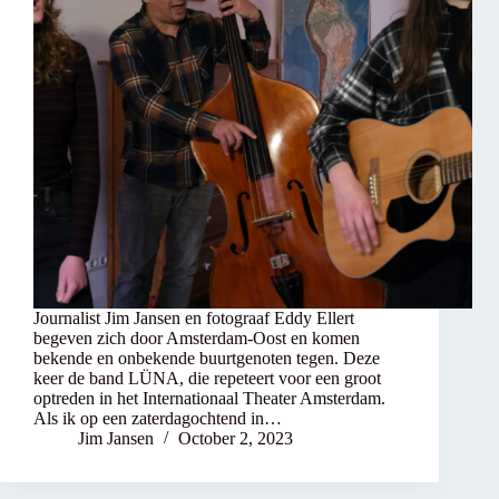
Journalist Jim Jansen en fotograaf Eddy Ellert
begeven zich door Amsterdam-Oost en komen
bekende en onbekende buurtgenoten tegen. Deze
keer de band LÜNA, die repeteert voor een groot
optreden in het Internationaal Theater Amsterdam.
Als ik op een zaterdagochtend in…
Jim Jansen
October 2, 2023