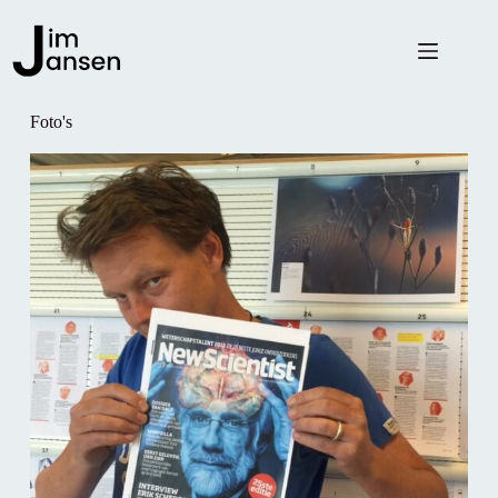
Foto's