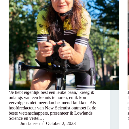
‘Je hebt eigenlijk best een leuke baan,’ kreeg ik
onlangs van een kennis te horen, en ik kon
vervolgens niet meer dan beamend knikken. Als
hoofdredacteur van New Scientist ontmoet ik de
beste wetenschappers, presenteer ik Lowlands
Science en vertel…
Jim Jansen
October 2, 2023