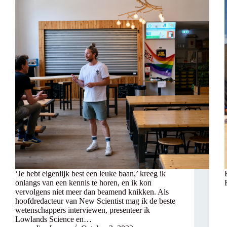
‘Je hebt eigenlijk best een leuke baan,’ kreeg ik
onlangs van een kennis te horen, en ik kon
vervolgens niet meer dan beamend knikken. Als
hoofdredacteur van New Scientist mag ik de beste
wetenschappers interviewen, presenteer ik
Lowlands Science en…