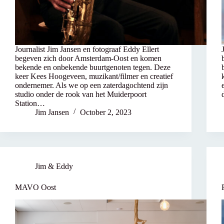
Journalist Jim Jansen en fotograaf Eddy Ellert
begeven zich door Amsterdam-Oost en komen
bekende en onbekende buurtgenoten tegen. Deze
keer Kees Hoogeveen, muzikant/filmer en creatief
ondernemer. Als we op een zaterdagochtend zijn
studio onder de rook van het Muiderpoort
Station…
Jim Jansen
October 2, 2023
Jim & Eddy
MAVO Oost