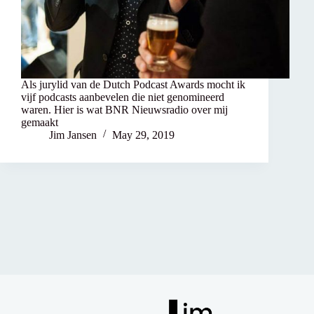
Als jurylid van de Dutch Podcast Awards mocht ik
vijf podcasts aanbevelen die niet genomineerd
waren. Hier is wat BNR Nieuwsradio over mij
gemaakt
Jim Jansen
May 29, 2019