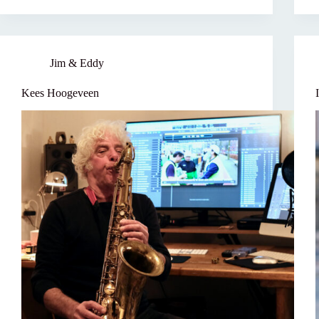
Jim & Eddy
Kees Hoogeveen