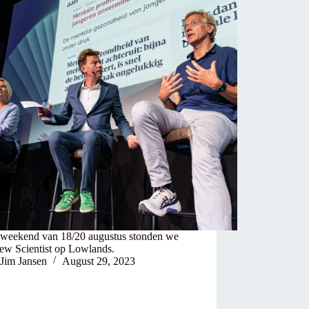
t weekend van 18/20 augustus stonden we
ew Scientist op Lowlands.
Jim Jansen
August 29, 2023